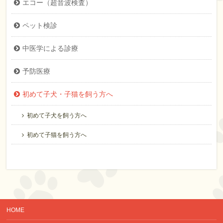
エコー（超音波検査）
ペット検診
中医学による診療
予防医療
初めて子犬・子猫を飼う方へ
初めて子犬を飼う方へ
初めて子猫を飼う方へ
HOME