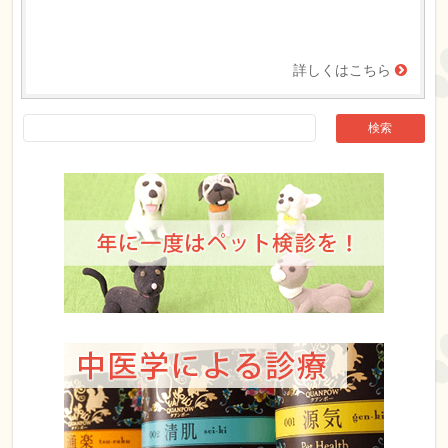
詳しくはこちら