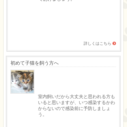
詳しくはこちら
初めて子猫を飼う方へ
室内飼いだから大丈夫と思われる方も
いると思いますが、いつ感染するかわ
からないので感染前に予防しましょ
う。